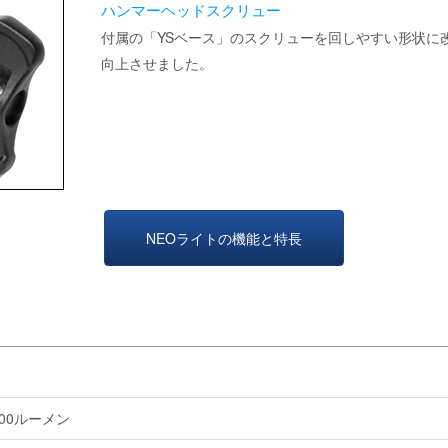
ハンマーヘッドスクリュー
付属の「YSベース」のスクリューを回しやすい形状に
向上させました。
NEOライトの機能と特長
000ルーメン