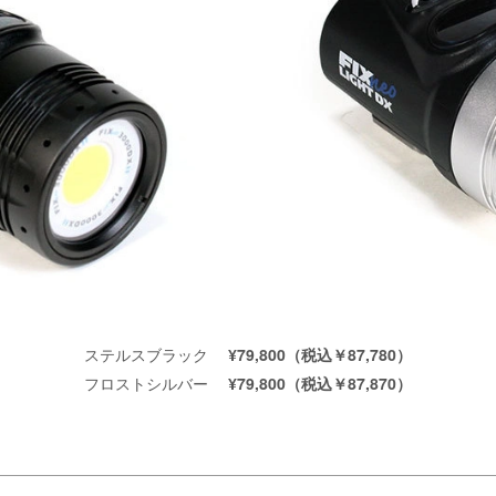
ステルスブラック
¥79,800（税込￥87,780）
フロストシルバー
¥79,800（税込￥87,870）