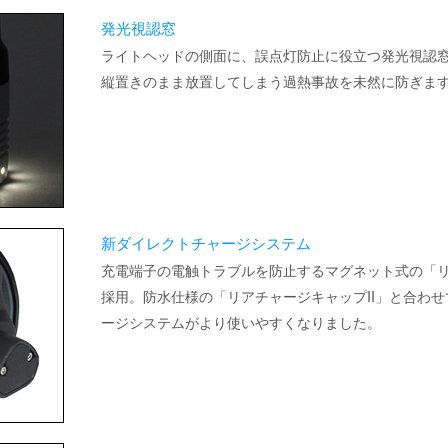
発光視認窓
ライトヘッドの側面に、誤点灯防止に役立つ発光視認
縦置きのまま放置してしまう過熱事故を未然に防ぎま
新ダイレクトチャージシステム
充電端子の電触トラブルを防止するマグネット式の「リ
採用。防水仕様の「リアチャージキャップII」と合わせて
ージシステムがより使いやすくなりました。