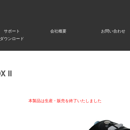
サポート
会社概要
お問い合わせ
ダウンロード
X II
本製品は生産・販売を終了いたしました