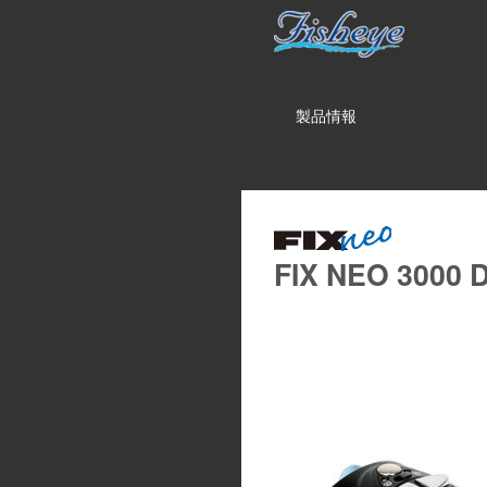
製品情報
FIX NEO 3000 D