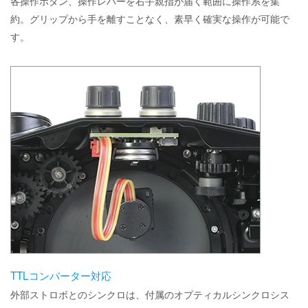
各操作ボタン、操作レバーを右手親指が届く範囲に操作系を集
約。グリップから手を離すことなく、素早く確実な操作が可能で
す。
TTLコンバーター対応
外部ストロボとのシンクロは、付属のオプティカルシンクロシス