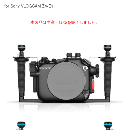
for Sony VLOGCAM ZV-E1
本製品は生産・販売を終了しました。