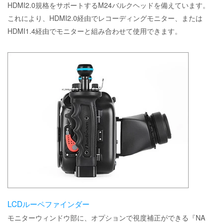
HDMI2.0規格をサポートするM24バルクヘッドを備えています。
これにより、HDMI2.0経由でレコーディングモニター、または
HDMI1.4経由でモニターと組み合わせて使用できます。
LCDルーペファインダー
モニターウィンドウ部に、オプションで視度補正ができる『NA