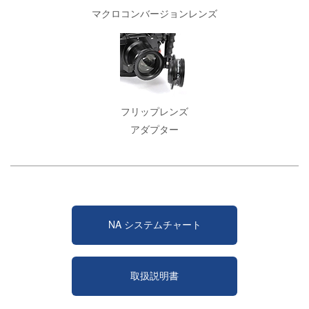
マクロコンバージョンレンズ
フリップレンズ
アダプター
NA システムチャート
取扱説明書