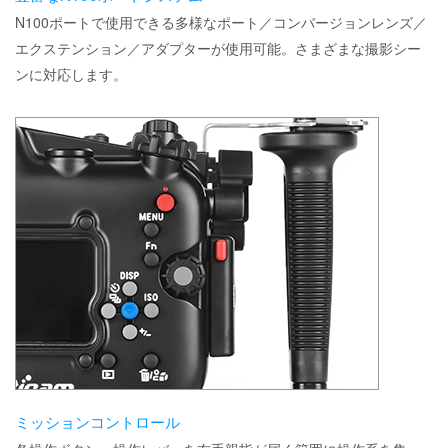
N100ポートで使用できる多様なポート／コンバージョンレンズ／
エクステンション／アダプターが使用可能。さまざまな撮影シー
ンに対応します。
ミッションコントロール