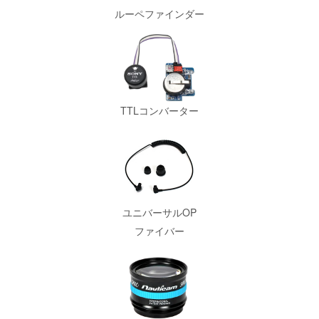
ルーペファインダー
TTLコンバーター
ユニバーサルOP
ファイバー