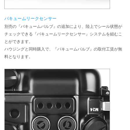
バキュームリークセンサー
別売の『バキュームバルブ』の追加により、陸上でシール状態が
チェックできる『バキュームリークセンサー』システムを組むこ
とができます。
ハウジングと同時購入で、『バキュームバルブ』の取付工賃が無
料となります。