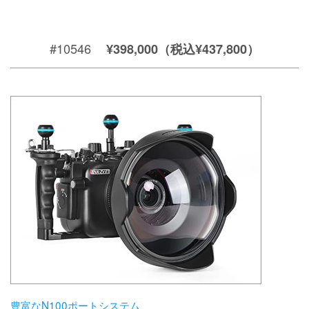
#10546
¥398,000（税込¥437,800）
豊富なN100ポートシステム