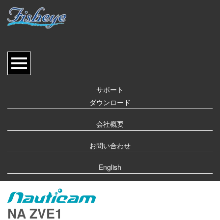
サポート
ダウンロード
会社概要
お問い合わせ
English
NA ZVE1