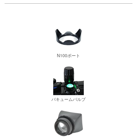
N100ポート
バキュームバルブ