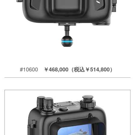
#10600
￥468,000（税込￥514,800）