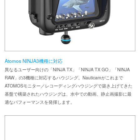
Atomos NINJA3機種に対応
異なるユーザー向けの「NINJA TX」「NINJA TX GO」「NINJA
RAW」の3機種に対応するハウジング。Nauticamがこれまで
ATOMOSモニター／レコーディングハウジングで築き上げてきた
基盤で構築されたハウジングは、水中での動画、静止画撮影に最
適なパフォーマンスを発揮します。