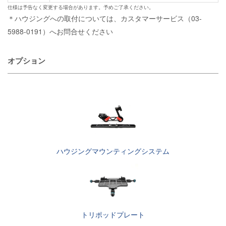
仕様は予告なく変更する場合があります。予めご了承ください。
＊ハウジングへの取付については、カスタマーサービス（03-
5988-0191）へお問合せください
オプション
ハウジングマウンティングシステム
トリポッドプレート