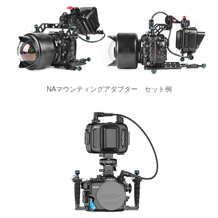
NAマウンティングアダプター セット例