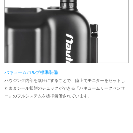
バキュームバルブ標準装備
ハウジング内部を陰圧にすることで、陸上でモニターをセットし
たままシール状態のチェックができる『バキュームリークセンサ
ー』のフルシステムを標準装備されています。