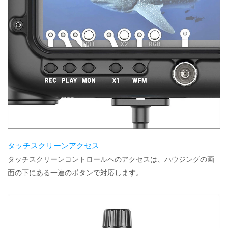
タッチスクリーンアクセス
タッチスクリーンコントロールへのアクセスは、ハウジングの画
面の下にある一連のボタンで対応します。