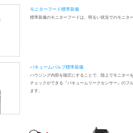
モニターフード標準装備
標準装備のモニターフードは、明るい状況でのモニタ
バキュームバルブ標準装備
ハウジング内部を陰圧にすることで、陸上でモニター
チェックができる『バキュームリークセンサー』のフ
ます。