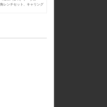
、六角レンチセット、キャリング