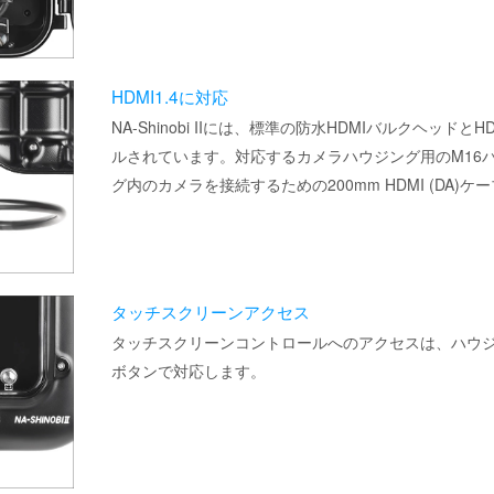
HDMI1.4に対応
NA-Shinobi IIには、標準の防水HDMIバルクヘッド
ルされています。対応するカメラハウジング用のM16
グ内のカメラを接続するための200mm HDMI (DA)
タッチスクリーンアクセス
タッチスクリーンコントロールへのアクセスは、ハウ
ボタンで対応します。