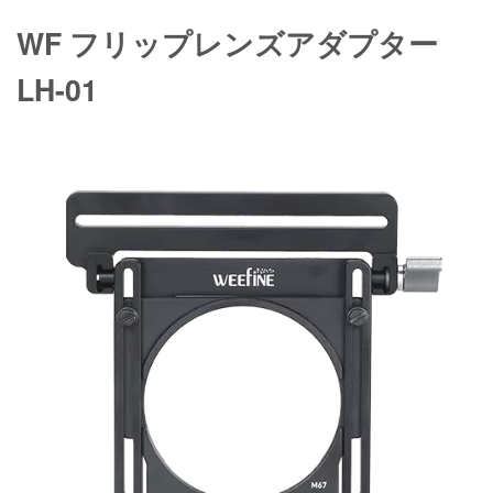
WF フリップレンズアダプター
LH-01