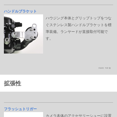
ハンドルブラケット
ハウジング本体とグリップトップをつな
ぐステンレス製ハンドルブラケットを標
準装備。ランヤードが直接取付可能で
す。
拡張性
フラッシュトリガー
カメラ本体のアクセサリーシューに設置