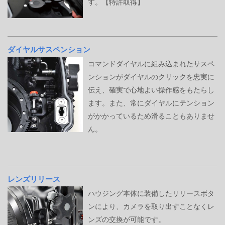
す。【特許取得】
ダイヤルサスペンション
コマンドダイヤルに組み込まれたサスペ
ンションがダイヤルのクリックを忠実に
伝え、確実で心地よい操作感をもたらし
ます。また、常にダイヤルにテンション
がかかっているため滑ることもありませ
ん。
レンズリリース
ハウジング本体に装備したリリースボタ
ンにより、カメラを取り出すことなくレ
ンズの交換が可能です。