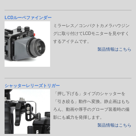
LCDルーペファインダー
ミラーレス／コンパクトカメラハウジン
グに取り付けてLCDモニターを見やすく
するアイテムです。
製品情報はこちら
シャッターレリーズトリガー
「押し下げる」タイプのシャッターを
「引き絞る」動作へ変換。静止画はもち
ろん、動画や厚手のグローブ装着時の撮
影にも威力を発揮します。
製品情報はこちら