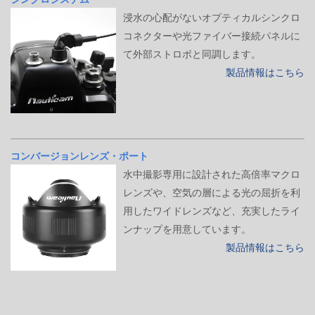
浸水の心配がないオプティカルシンクロ
コネクターや光ファイバー接続パネルに
て外部ストロボと同調します。
製品情報はこちら
コンバージョンレンズ・ポート
水中撮影専用に設計された高倍率マクロ
レンズや、空気の層による光の屈折を利
用したワイドレンズなど、充実したライ
ンナップを用意しています。
製品情報はこちら