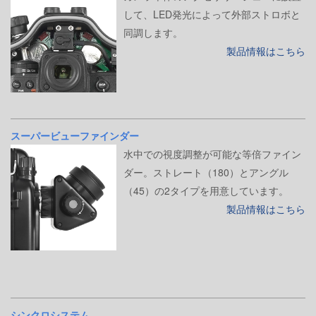
して、LED発光によって外部ストロボと
同調します。
製品情報はこちら
スーパービューファインダー
水中での視度調整が可能な等倍ファイン
ダー。ストレート（180）とアングル
（45）の2タイプを用意しています。
製品情報はこちら
シンクロシステム