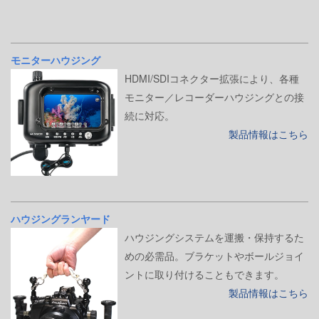
モニターハウジング
HDMI/SDIコネクター拡張により、各種
モニター／レコーダーハウジングとの接
続に対応。
製品情報はこちら
ハウジングランヤード
ハウジングシステムを運搬・保持するた
めの必需品。ブラケットやボールジョイ
ントに取り付けることもできます。
製品情報はこちら