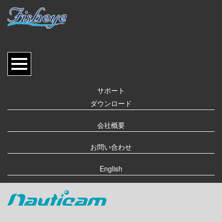
サポート
ダウンロード
会社概要
お問い合わせ
English