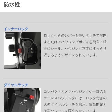
防水性
インナーロック
ロック付きのレバーを軽いタッチで開閉
するだけでハウジングボディを簡単・確
実にシール。ハウジング本体にすっきり
収まるようデザインされています。
ダイヤルラッチ
コンパクトカメラハウジングや一部のミ
ラーレスハウジングには、ロック付きの
大型ダイヤルラッチを採用。簡単開閉と
確実なシールを両立させています。