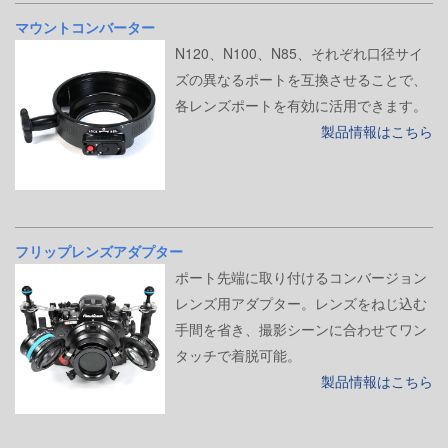
マウントコンバーター
N120、N100、N85、それぞれ口径サイ
ズの異なるポートを互換させることで、
各レンズポートを有効に活用できます。
製品情報はこちら
フリップレンズアダプター
ポート先端に取り付けるコンバージョン
レンズ用アダプター。レンズをねじ込む
手間を省き、撮影シーンに合わせてワン
タッチで着脱可能。
製品情報はこちら