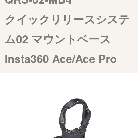
クイックリリースシステ
ム02 マウントベース
Insta360 Ace/Ace Pro