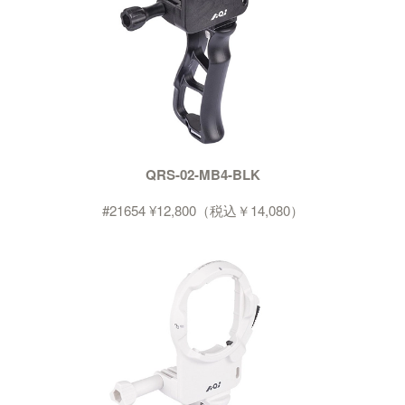
QRS-02-MB4-BLK
#21654 ¥12,800（税込￥14,080）