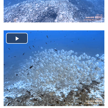
Play
Video