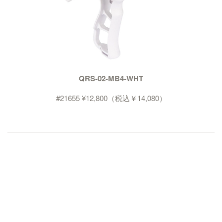
QRS-02-MB4-WHT
#21655 ¥12,800（税込￥14,080）