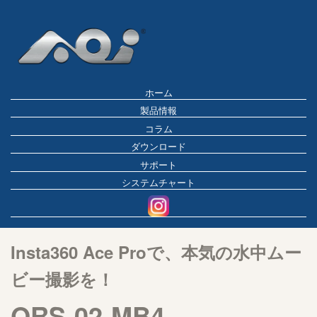
ホーム
製品情報
コラム
ダウンロード
サポート
システムチャート
Insta360 Ace Proで、本気の水中ムー
ビー撮影を！
QRS-02-MB4