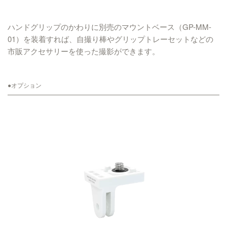
ハンドグリップのかわりに別売のマウントベース（GP-MM-
01）を装着すれば、自撮り棒やグリップトレーセットなどの
市販アクセサリーを使った撮影ができます。
●オプション