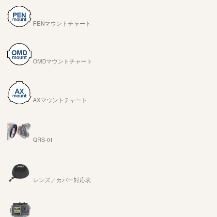
PENマウントチャート
OMDマウントチャート
AXマウントチャート
QRS-01
レンズ／カバー対応表