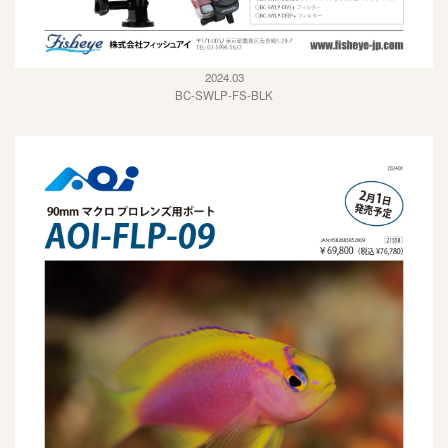
2024.03
BC-SWLP-FS-BLK