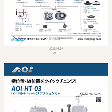
2026.03.24
ACT