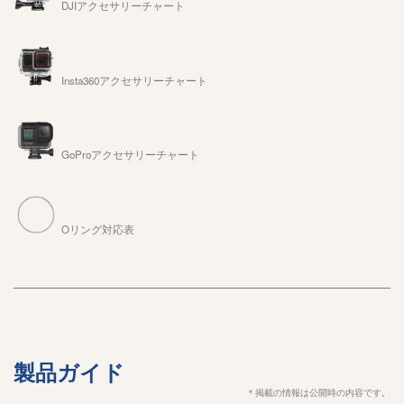
DJIアクセサリーチャート
Insta360アクセサリーチャート
GoProアクセサリーチャート
Oリング対応表
製品ガイド
＊掲載の情報は公開時の内容です。