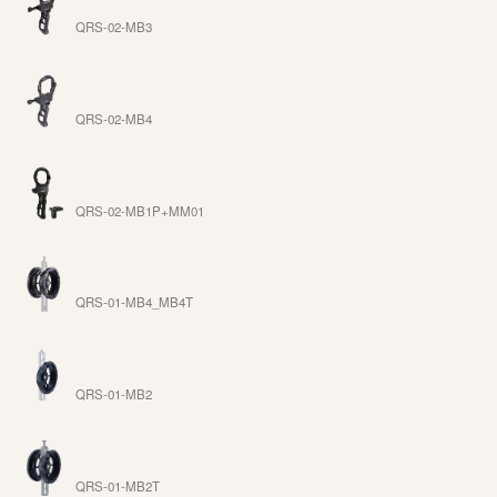
QRS-02-MB3
QRS-02-MB4
QRS-02-MB1P+MM01
QRS-01-MB4_MB4T
QRS-01-MB2
QRS-01-MB2T