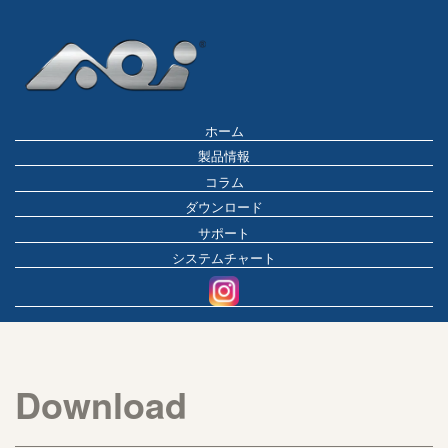
ホーム
製品情報
コラム
ダウンロード
サポート
システムチャート
Download